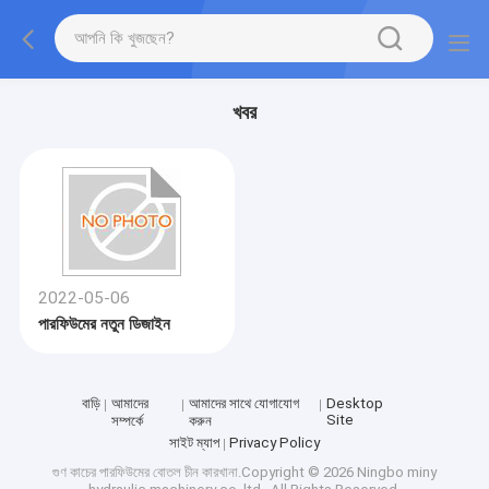
খবর
2022-05-06
পারফিউমের নতুন ডিজাইন
বাড়ি
আমাদের
আমাদের সাথে যোগাযোগ
Desktop
Site
সম্পর্কে
করুন
সাইট ম্যাপ
Privacy Policy
গুণ
কাচের পারফিউমের বোতল
চীন কারখানা.Copyright © 2026 Ningbo miny