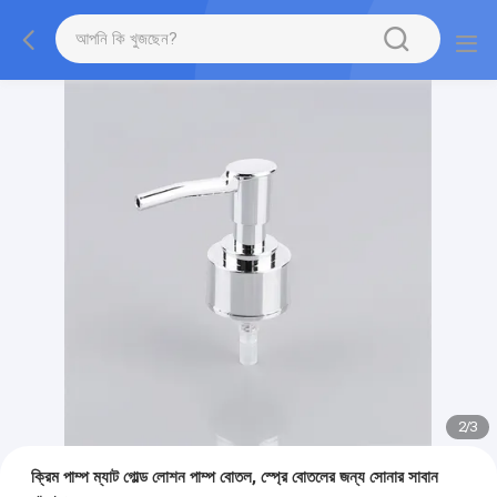
2
/
3
ক্রিম পাম্প ম্যাট গোল্ড লোশন পাম্প বোতল, স্প্রে বোতলের জন্য সোনার সাবান