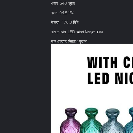
ওজন: 540 গ্রাম
ব্যাস: 94.5 মিমি
উচ্চতা: 176.3 মিমি
বাম বোতাম: LED আলো নিয়ন্ত্রণ করুন
ডান বোতাম: নিয়ন্ত্রণ কুয়াশা