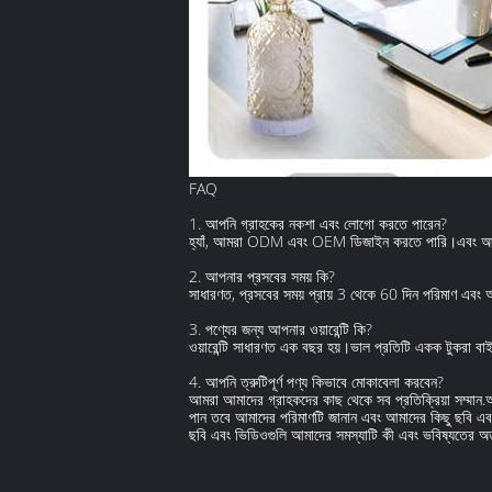
FAQ
1. আপনি গ্রাহকের নকশা এবং লোগো করতে পারেন?
হ্যাঁ, আমরা ODM এবং OEM ডিজাইন করতে পারি।এবং আমরা
2. আপনার প্রসবের সময় কি?
সাধারণত, প্রসবের সময় প্রায় 3 থেকে 60 দিন পরিমাণ এবং অ
3. পণ্যের জন্য আপনার ওয়ারেন্টি কি?
ওয়ারেন্টি সাধারণত এক বছর হয়।ভাল প্রতিটি একক টুকরা বাই
4. আপনি ত্রুটিপূর্ণ পণ্য কিভাবে মোকাবেলা করবেন?
আমরা আমাদের গ্রাহকদের কাছ থেকে সব প্রতিক্রিয়া সম্মান.আ
পান তবে আমাদের পরিমাণটি জানান এবং আমাদের কিছু ছবি এবং ভ
ছবি এবং ভিডিওগুলি আমাদের সমস্যাটি কী এবং ভবিষ্যতের অর্ড