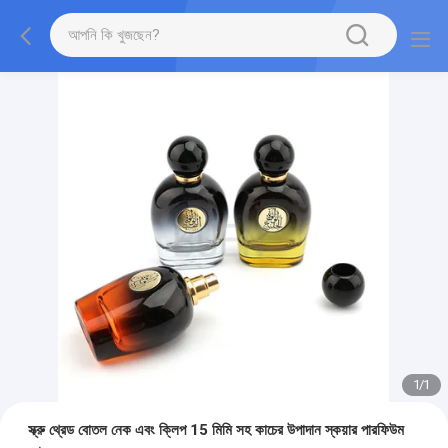
1
/
1
স্ক্রু থ্রেড বোতল নেক এবং ক্লিপ 15 মিমি সহ কাচের উপাদান স্কয়ার পারফিউম