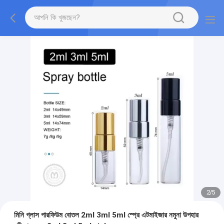
2
/
5
মিনি গ্লাস পারফিউম বোতল 2ml 3ml 5ml স্প্রে এটমাইজার নমুনা উপহার