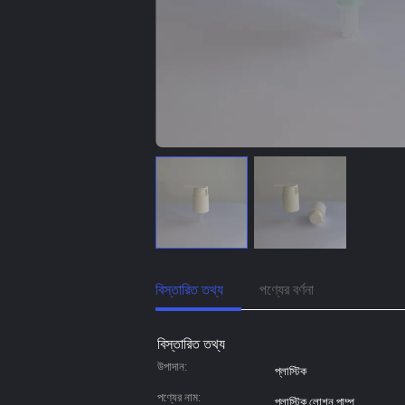
বিস্তারিত তথ্য
পণ্যের বর্ণনা
বিস্তারিত তথ্য
উপাদান:
প্লাস্টিক
পণ্যের নাম:
প্লাস্টিক লোশন পাম্প