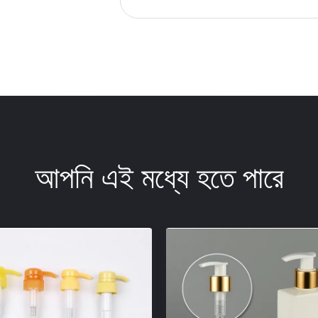
আপনি এই মধ্যে হতে পারে