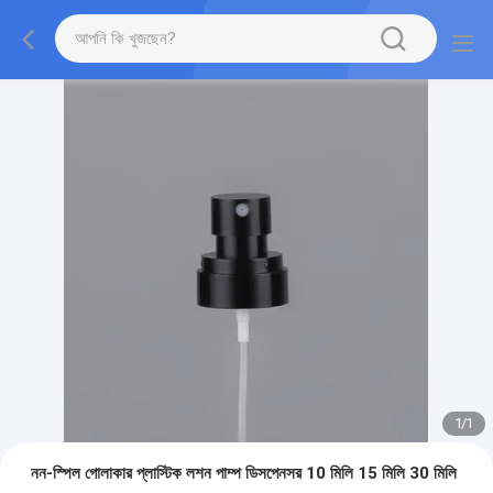
1
/
1
নন-স্পিল গোলাকার প্লাস্টিক লশন পাম্প ডিসপেনসর 10 মিলি 15 মিলি 30 মিলি