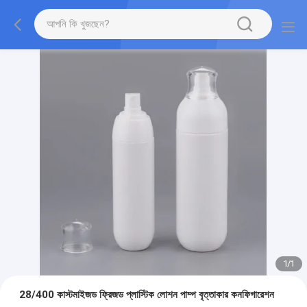
1
/
1
28/400 কাস্টমাইজড ফ্রিজড প্লাস্টিক লোশন পাম্প বৃত্তাকার কনফিগারেশন