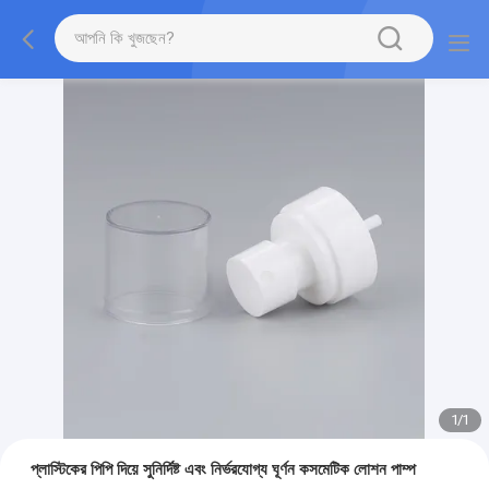
1
/
1
প্লাস্টিকের পিপি দিয়ে সুনির্দিষ্ট এবং নির্ভরযোগ্য ঘূর্ণন কসমেটিক লোশন পাম্প