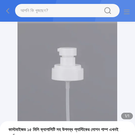
1
/
1
কাস্টমাইজড ১৫ মিলি ক্যাপাসিটি সহ উপলব্ধ প্লাস্টিকের লোশন পাম্প এখনই