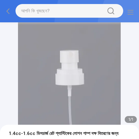
1
/
1
1.4cc-1.6cc ডিসচার্জ রেট প্লাস্টিকের লোশন পাম্প দক্ষ বিতরণের জন্য