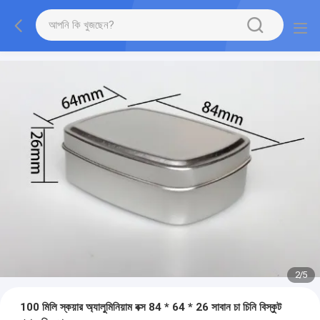
2
/
5
100 মিলি স্কয়ার অ্যালুমিনিয়াম বক্স 84 * 64 * 26 সাবান চা চিনি বিস্কুট