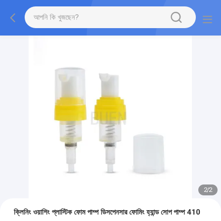
2
/
2
ক্লিনিং ওয়াশিং প্লাস্টিক ফোম পাম্প ডিসপেনসার ফোমিং হ্যান্ড সোপ পাম্প 410