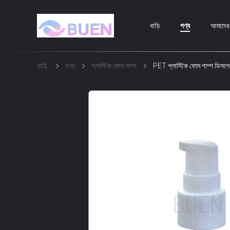
বাড়ি
পণ্য
আমাদের স
বাড়ি
পণ্য
প্লাস্টিক ফোম পাম্প
PET প্লাস্টিক ফোম পাম্প ডিসপে