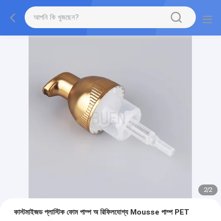
2
/
2
কাস্টমাইজড প্লাস্টিক ফোম পাম্প অ রিফিলযোগ্য Mousse পাম্প PET